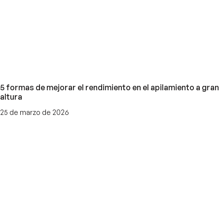
5 formas de mejorar el rendimiento en el apilamiento a gran
altura
25 de marzo de 2026