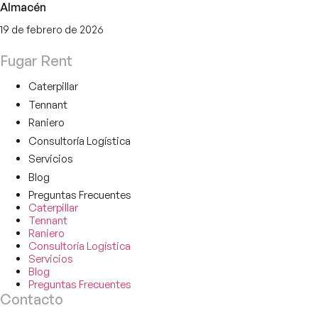
Almacén
19 de febrero de 2026
Fugar Rent
Caterpillar
Tennant
Raniero
Consultoría Logística
Servicios
Blog
Preguntas Frecuentes
Caterpillar
Tennant
Raniero
Consultoría Logística
Servicios
Blog
Preguntas Frecuentes
Contacto