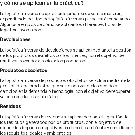
y cómo se aplican en la práctica?
La logística inversa se aplica en la práctica de varias maneras,
dependiendo del tipo de logística inversa que se esté manejando.
Algunos ejemplos de cómo se aplican los diferentes tipos de
logística inversa son:
Devoluciones
La logística inversa de devoluciones se aplica mediante la gestión
de los productos devueltos por los clientes, con el objetivo de
reutilizar, revender o reciclar los productos.
Productos obsoletos
La logística inversa de productos obsoletos se aplica mediante la
gestión de los productos que ya no son vendibles debido a
cambios en la demanda o tecnología, con el objetivo de recuperar
valor o reciclar los materiales.
Residuos
La logística inversa de residuos se aplica mediante la gestión de
los residuos generados por los productos, con el objetivo de
reducir los impactos negativos en el medio ambiente y cumplir con
los requisitos legales y ambientales.