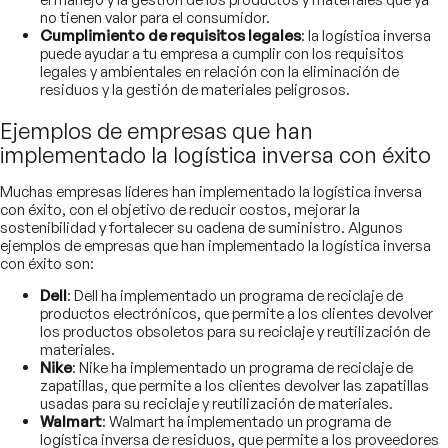
no tienen valor para el consumidor.
Cumplimiento de requisitos legales
: la logística inversa
puede ayudar a tu empresa a cumplir con los requisitos
legales y ambientales en relación con la eliminación de
residuos y la gestión de materiales peligrosos.
Ejemplos de empresas que han
implementado la logística inversa con éxito
Muchas empresas líderes han implementado la logística inversa
con éxito, con el objetivo de reducir costos, mejorar la
sostenibilidad y fortalecer su cadena de suministro. Algunos
ejemplos de empresas que han implementado la logística inversa
con éxito son:
Dell
: Dell ha implementado un programa de reciclaje de
productos electrónicos, que permite a los clientes devolver
los productos obsoletos para su reciclaje y reutilización de
materiales.
Nike
: Nike ha implementado un programa de reciclaje de
zapatillas, que permite a los clientes devolver las zapatillas
usadas para su reciclaje y reutilización de materiales.
Walmart
: Walmart ha implementado un programa de
logística inversa de residuos, que permite a los proveedores