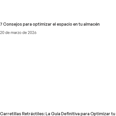
7 Consejos para optimizar el espacio en tu almacén
20 de marzo de 2026
Carretillas Retráctiles: La Guía Definitiva para Optimizar tu