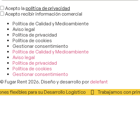
Acepto la
política de privacidad
Acepto recibir información comercial
Política de Calidad y Medioambiente
Aviso legal
Política de privacidad
Política de cookies
Gestionar consentimiento
Política de Calidad y Medioambiente
Aviso legal
Política de privacidad
Política de cookies
Gestionar consentimiento
© Fugar Rent 2026. Diseño y desarrollo por
delefant
nes flexibles para su Desarrollo Logístico
Trabajamos con prime