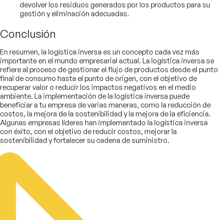
devolver los residuos generados por los productos para su
gestión y eliminación adecuadas.
Conclusión
En resumen, la logística inversa es un concepto cada vez más
importante en el mundo empresarial actual. La logística inversa se
refiere al proceso de gestionar el flujo de productos desde el punto
final de consumo hasta el punto de origen, con el objetivo de
recuperar valor o reducir los impactos negativos en el medio
ambiente. La implementación de la logística inversa puede
beneficiar a tu empresa de varias maneras, como la reducción de
costos, la mejora de la sostenibilidad y la mejora de la eficiencia.
Algunas empresas líderes han implementado la logística inversa
con éxito, con el objetivo de reducir costos, mejorar la
sostenibilidad y fortalecer su cadena de suministro.