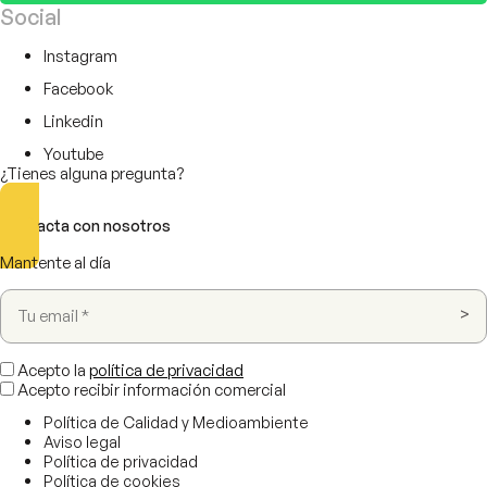
Social
Instagram
Facebook
Linkedin
Youtube
¿Tienes alguna pregunta?
Contacta con nosotros
Mantente al día
Acepto la
política de privacidad
Acepto recibir información comercial
Política de Calidad y Medioambiente
Aviso legal
Política de privacidad
Política de cookies