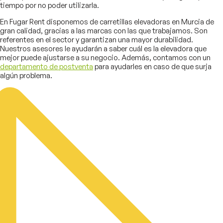
tiempo por no poder utilizarla.
En Fugar Rent disponemos de carretillas elevadoras en Murcia de
gran calidad, gracias a las marcas con las que trabajamos. Son
referentes en el sector y garantizan una mayor durabilidad.
Nuestros asesores le ayudarán a saber cuál es la elevadora que
mejor puede ajustarse a su negocio. Además, contamos con un
departamento de postventa
para ayudarles en caso de que surja
algún problema.