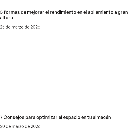
5 formas de mejorar el rendimiento en el apilamiento a gran
altura
25 de marzo de 2026
7 Consejos para optimizar el espacio en tu almacén
20 de marzo de 2026