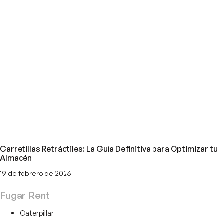
Carretillas Retráctiles: La Guía Definitiva para Optimizar tu
Almacén
19 de febrero de 2026
Fugar Rent
Caterpillar