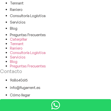
Tennant
Raniero
Consultoría Logística
Servicios
Blog
Preguntas Frecuentes
Caterpillar
Tennant
Raniero
Consultoría Logística
Servicios
Blog
Preguntas Frecuentes
Contacto
968640615
info@fugarrent.es
Cómo llegar