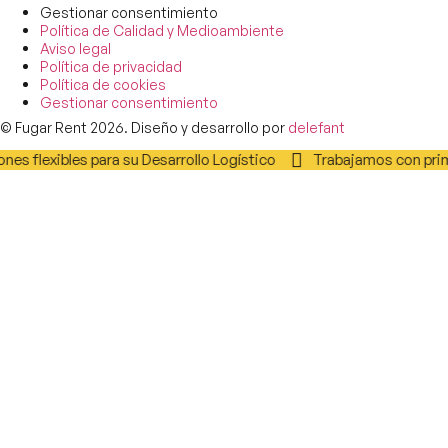
Gestionar consentimiento
Política de Calidad y Medioambiente
Aviso legal
Política de privacidad
Política de cookies
Gestionar consentimiento
© Fugar Rent 2026. Diseño y desarrollo por
delefant
nes flexibles para su Desarrollo Logístico
Trabajamos con prime