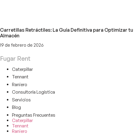
Carretillas Retráctiles: La Guía Definitiva para Optimizar tu
Almacén
19 de febrero de 2026
Fugar Rent
Caterpillar
Tennant
Raniero
Consultoría Logística
Servicios
Blog
Preguntas Frecuentes
Caterpillar
Tennant
Raniero