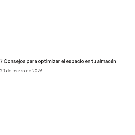
7 Consejos para optimizar el espacio en tu almacén
20 de marzo de 2026