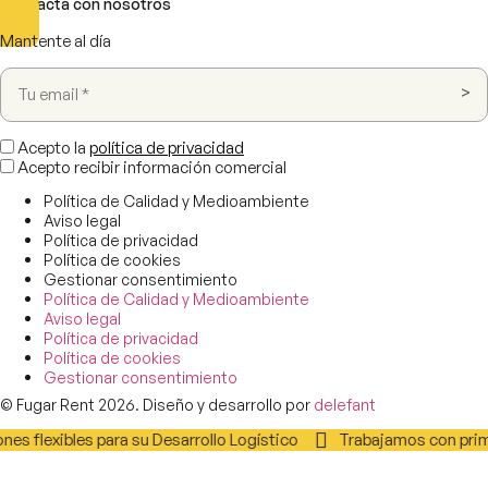
Contacta con nosotros
Mantente al día
Acepto la
política de privacidad
Acepto recibir información comercial
Política de Calidad y Medioambiente
Aviso legal
Política de privacidad
Política de cookies
Gestionar consentimiento
Política de Calidad y Medioambiente
Aviso legal
Política de privacidad
Política de cookies
Gestionar consentimiento
© Fugar Rent 2026. Diseño y desarrollo por
delefant
nes flexibles para su Desarrollo Logístico
Trabajamos con prime