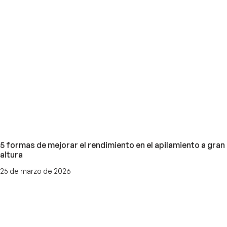
5 formas de mejorar el rendimiento en el apilamiento a gran
altura
25 de marzo de 2026