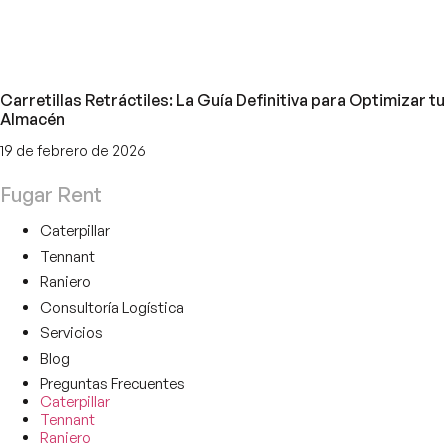
Carretillas Retráctiles: La Guía Definitiva para Optimizar tu
Almacén
19 de febrero de 2026
Fugar Rent
Caterpillar
Tennant
Raniero
Consultoría Logística
Servicios
Blog
Preguntas Frecuentes
Caterpillar
Tennant
Raniero