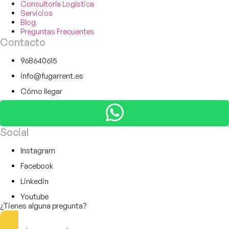
Consultoría Logística
Servicios
Blog
Preguntas Frecuentes
Contacto
968640615
info@fugarrent.es
Cómo llegar
Social
Instagram
Facebook
Linkedin
Youtube
¿Tienes alguna pregunta?