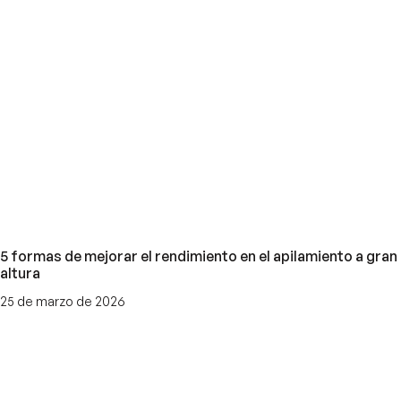
5 formas de mejorar el rendimiento en el apilamiento a gran
altura
25 de marzo de 2026