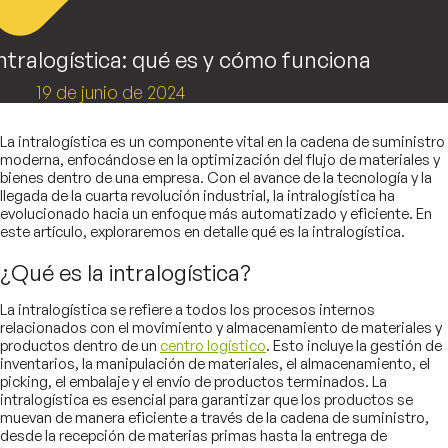
Intralogística: qué es y cómo funciona
19 de junio de 2024
La intralogística es un componente vital en la cadena de suministro
moderna, enfocándose en la optimización del flujo de materiales y
bienes dentro de una empresa. Con el avance de la tecnología y la
llegada de la cuarta revolución industrial, la intralogística ha
evolucionado hacia un enfoque más automatizado y eficiente. En
este artículo, exploraremos en detalle qué es la intralogística.
¿Qué es la intralogística?
La intralogística se refiere a todos los procesos internos
relacionados con el movimiento y almacenamiento de materiales y
productos dentro de un
centro logístico
. Esto incluye la gestión de
inventarios, la manipulación de materiales, el almacenamiento, el
picking, el embalaje y el envío de productos terminados. La
intralogística es esencial para garantizar que los productos se
muevan de manera eficiente a través de la cadena de suministro,
desde la recepción de materias primas hasta la entrega de