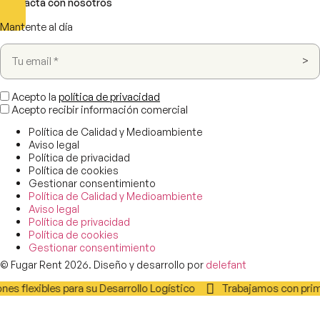
Contacta con nosotros
Mantente al día
Acepto la
política de privacidad
Acepto recibir información comercial
Política de Calidad y Medioambiente
Aviso legal
Política de privacidad
Política de cookies
Gestionar consentimiento
Política de Calidad y Medioambiente
Aviso legal
Política de privacidad
Política de cookies
Gestionar consentimiento
© Fugar Rent 2026. Diseño y desarrollo por
delefant
es flexibles para su Desarrollo Logístico
Trabajamos con prime