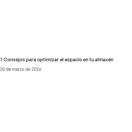
7 Consejos para optimizar el espacio en tu almacén
20 de marzo de 2026