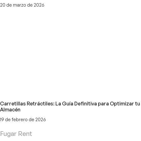
20 de marzo de 2026
Carretillas Retráctiles: La Guía Definitiva para Optimizar tu
Almacén
19 de febrero de 2026
Fugar Rent