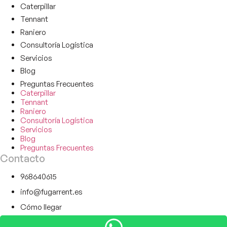
Caterpillar
Tennant
Raniero
Consultoría Logística
Servicios
Blog
Preguntas Frecuentes
Caterpillar
Tennant
Raniero
Consultoría Logística
Servicios
Blog
Preguntas Frecuentes
Contacto
968640615
info@fugarrent.es
Cómo llegar