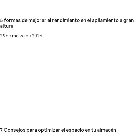
5 formas de mejorar el rendimiento en el apilamiento a gran
altura
25 de marzo de 2026
7 Consejos para optimizar el espacio en tu almacén