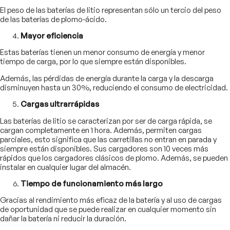
El peso de las baterías de litio representan sólo un tercio del peso
de las baterías de plomo-ácido.
Mayor eficiencia
Estas baterías tienen un menor consumo de energía y menor
tiempo de carga, por lo que siempre están disponibles.
Además, las pérdidas de energía durante la carga y la descarga
disminuyen hasta un 30%, reduciendo el consumo de electricidad.
Cargas ultrarrápidas
Las baterías de litio se caracterizan por ser de carga rápida, se
cargan completamente en 1 hora. Además, permiten cargas
parciales, esto significa que las carretillas no entran en parada y
siempre están disponibles. Sus cargadores son 10 veces más
rápidos que los cargadores clásicos de plomo. Además, se pueden
instalar en cualquier lugar del almacén.
Tiempo de funcionamiento más largo
Gracias al rendimiento más eficaz de la batería y al uso de cargas
de oportunidad que se puede realizar en cualquier momento sin
dañar la batería ni reducir la duración.