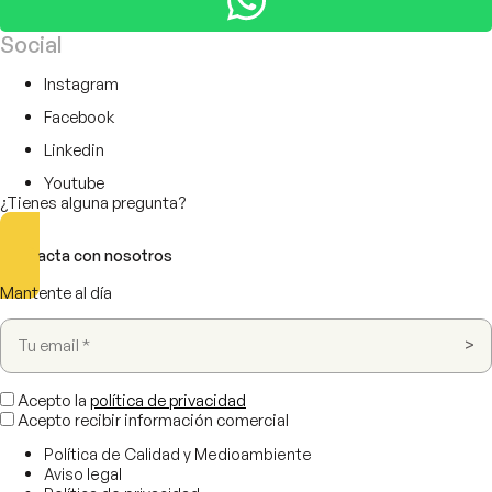
Social
Instagram
Facebook
Linkedin
Youtube
¿Tienes alguna pregunta?
Contacta con nosotros
Mantente al día
Acepto la
política de privacidad
Acepto recibir información comercial
Política de Calidad y Medioambiente
Aviso legal