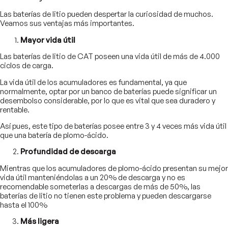
Las baterías de litio pueden despertar la curiosidad de muchos.
Veamos sus ventajas más importantes.
Mayor vida útil
Las baterías de litio de CAT poseen una vida útil de más de 4.000
ciclos de carga.
La vida útil de los acumuladores es fundamental, ya que
normalmente, optar por un banco de baterías puede significar un
desembolso considerable, por lo que es vital que sea duradero y
rentable.
Así pues, este tipo de baterías posee entre 3 y 4 veces más vida útil
que una batería de plomo-ácido.
Profundidad de descarga
Mientras que los acumuladores de plomo-ácido presentan su mejor
vida útil manteniéndolas a un 20% de descarga y no es
recomendable someterlas a descargas de más de 50%, las
baterías de litio no tienen este problema y pueden descargarse
hasta el 100%
Más ligera